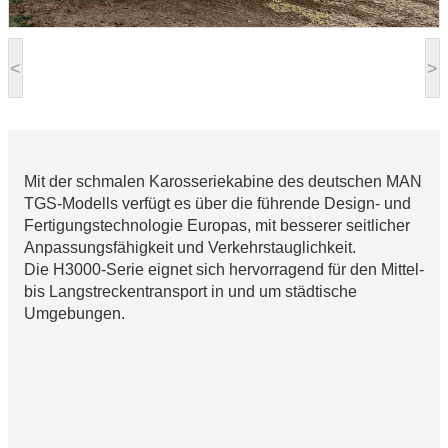
<
>
Mit der schmalen Karosseriekabine des deutschen MAN
TGS-Modells verfügt es über die führende Design- und
Fertigungstechnologie Europas, mit besserer seitlicher
Anpassungsfähigkeit und Verkehrstauglichkeit.
Die H3000-Serie eignet sich hervorragend für den Mittel-
bis Langstreckentransport in und um städtische
Umgebungen.