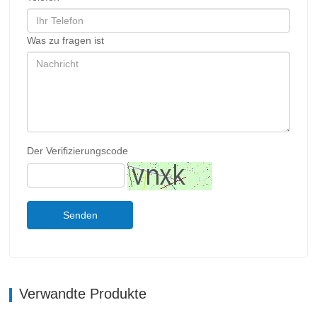
Was zu fragen ist
Der Verifizierungscode
Senden
Verwandte Produkte