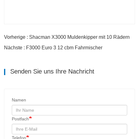
Vorherige : Shacman X3000 Muldenkipper mit 10 Rädern
Nächste : F3000 Euro 3 12 cbm Fahrmischer
Senden Sie uns Ihre Nachricht
Namen
Postfach
Telefon