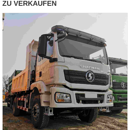
ZU VERKAUFEN